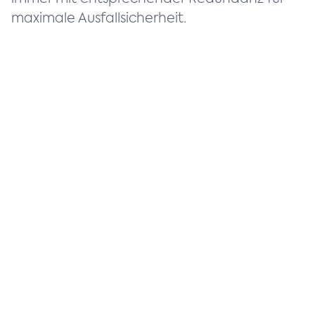
maximale Ausfallsicherheit.