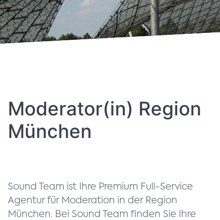
Moderator(in) Region
München
Sound Team ist Ihre Premium Full-Service
Agentur für Moderation in der Region
München. Bei Sound Team finden Sie Ihre