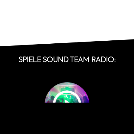
SPIELE SOUND TEAM RADIO: