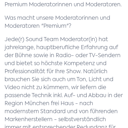
Premium Moderatorinnen und Moderatoren.
Was macht unsere Moderatorinnen und
Moderatoren "Premium"?
Jede(r) Sound Team Moderator(in) hat
jahrelange, hauptberufliche Erfahrung auf
der Bühne sowie in Radio- oder TV-Sendern
und bietet so höchste Kompetenz und
Professionalität für Ihre Show. Natürlich
brauchen Sie sich auch um Ton, Licht und
Video nicht zu kümmern, wir liefern die
passende Technik inkl. Auf- und Abbau in der
Region München frei Haus - nach
modernstem Standard und von führenden
Markenherstellern - selbstverständlich
immer mit entsprechender Redundanz für